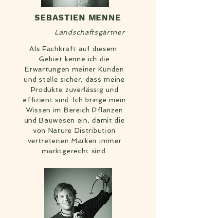
SEBASTIEN MENNE
Landschaftsgärtner
Als Fachkraft auf diesem
Gebiet kenne ich die
Erwartungen meiner Kunden
und stelle sicher, dass meine
Produkte zuverlässig und
effizient sind. Ich bringe mein
Wissen im Bereich Pflanzen
und Bauwesen ein, damit die
von Nature Distribution
vertretenen Marken immer
marktgerecht sind.