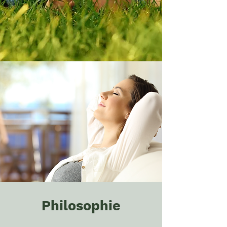
Philosophie