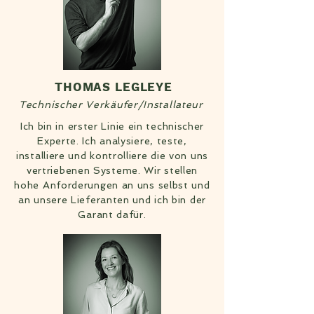
THOMAS LEGLEYE
Technischer Verkäufer/Installateur
Ich bin in erster Linie ein technischer
Experte. Ich analysiere, teste,
installiere und kontrolliere die von uns
vertriebenen Systeme. Wir stellen
hohe Anforderungen an uns selbst und
an unsere Lieferanten und ich bin der
Garant dafür.