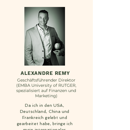
ALEXANDRE REMY
Geschäftsführender Direktor
(EMBA University of RUTGER,
spezialisiert auf Finanzen und
Marketing)
Da ich in den USA,
Deutschland, China und
Frankreich gelebt und
gearbeitet habe, bringe ich
mein internationales