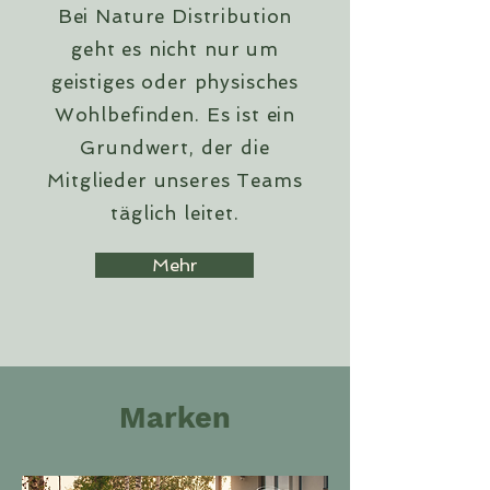
Bei Nature Distribution
geht es nicht nur um
geistiges oder physisches
Wohlbefinden. Es ist ein
Grundwert, der die
Mitglieder unseres Teams
täglich leitet.
Mehr
Marken