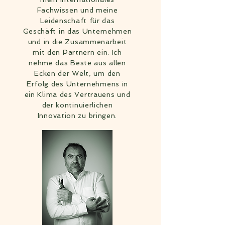
Fachwissen und meine
Leidenschaft für das
Geschäft in das Unternehmen
und in die Zusammenarbeit
mit den Partnern ein. Ich
nehme das Beste aus allen
Ecken der Welt, um den
Erfolg des Unternehmens in
ein Klima des Vertrauens und
der kontinuierlichen
Innovation zu bringen.