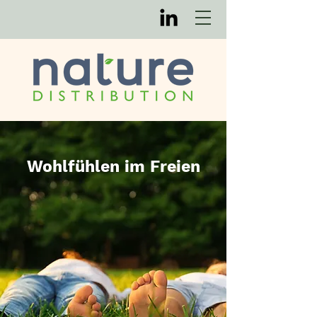
Wohlfühlen im Freien